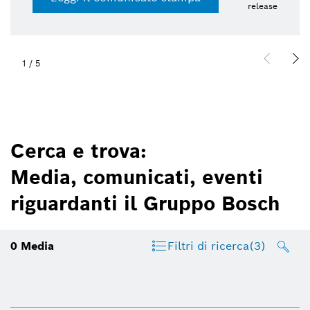
release
1
/
5
Cerca e trova:
Media, comunicati, eventi
riguardanti il Gruppo Bosch
0
Media
Filtri di ricerca
(3)