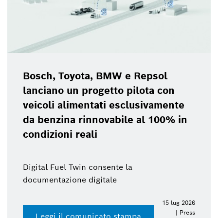
Bosch, Toyota, BMW e Repsol
lanciano un progetto pilota con
veicoli alimentati esclusivamente
da benzina rinnovabile al 100% in
condizioni reali
Digital Fuel Twin consente la
documentazione digitale
15 lug 2026
| Press
Leggi il comunicato stampa