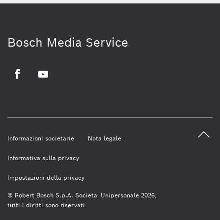
Bosch Media Service
Facebook
Youtube
Informazioni societarie
Nota legale
Informativa sulla privacy
Impostazioni della privacy
© Robert Bosch S.p.A. Societa' Unipersonale 2026,
tutti i diritti sono riservati