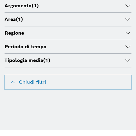
Argomento
(1)
Area
(1)
Regione
Periodo di tempo
Tipologia media
(1)
Chiudi filtri