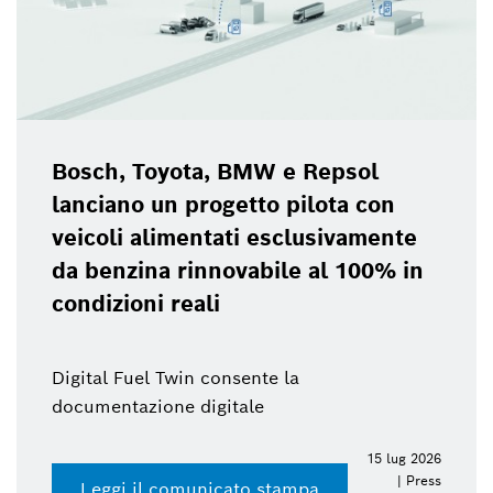
Bosch, Toyota, BMW e Repsol
lanciano un progetto pilota con
veicoli alimentati esclusivamente
da benzina rinnovabile al 100% in
condizioni reali
Digital Fuel Twin consente la
documentazione digitale
15 lug 2026
| Press
Leggi il comunicato stampa