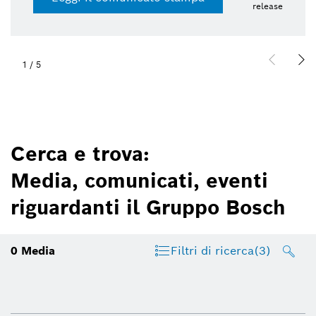
release
1
/
5
Cerca e trova:
Media, comunicati, eventi
riguardanti il Gruppo Bosch
0
Media
Filtri di ricerca
(3)