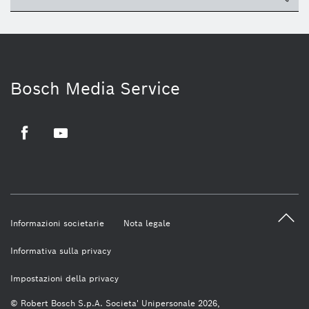
Bosch Media Service
Facebook
Youtube
Informazioni societarie
Nota legale
Informativa sulla privacy
Impostazioni della privacy
© Robert Bosch S.p.A. Societa' Unipersonale 2026,