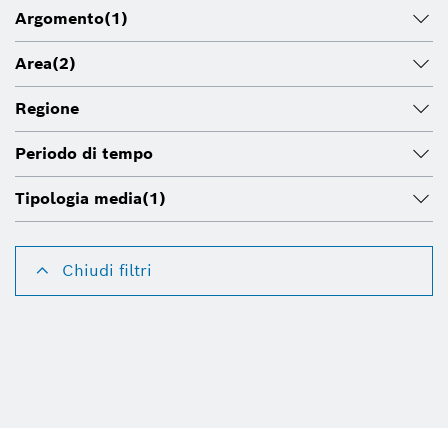
Argomento
(1)
Area
(2)
Regione
Periodo di tempo
Tipologia media
(1)
Chiudi filtri