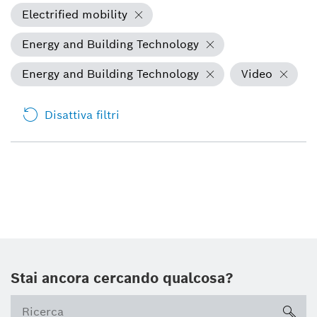
Electrified mobility
Energy and Building Technology
Energy and Building Technology
Video
Disattiva filtri
Stai ancora cercando qualcosa?
sea