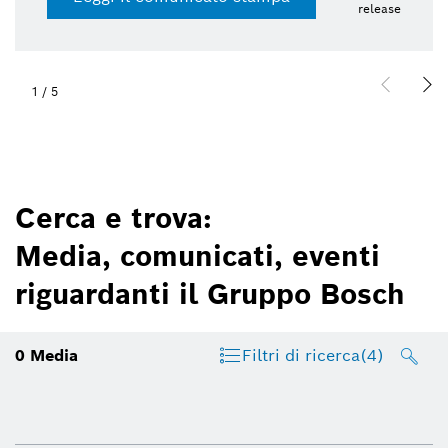
release
1
/
5
Cerca e trova:
Media, comunicati, eventi
riguardanti il Gruppo Bosch
0
Media
Filtri di ricerca
(4)