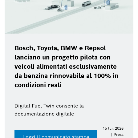
Bosch, Toyota, BMW e Repsol
lanciano un progetto pilota con
veicoli alimentati esclusivamente
da benzina rinnovabile al 100% in
condizioni reali
Digital Fuel Twin consente la
documentazione digitale
15 lug 2026
| Press
Leggi il comunicato stampa