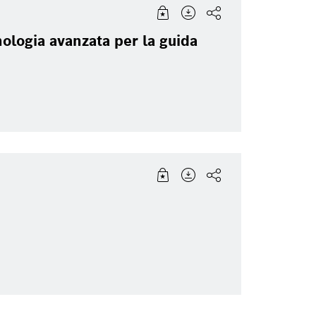
ologia avanzata per la guida