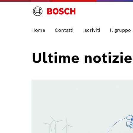
Home
Contatti
Iscriviti
Il gruppo
Ultime notizie