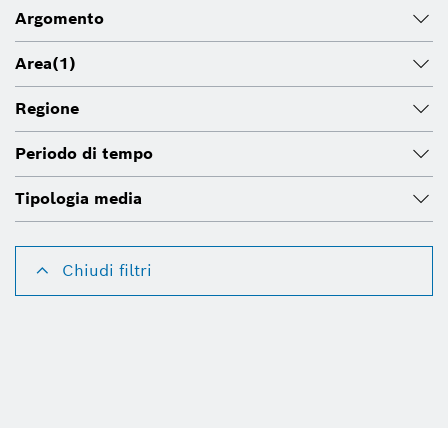
Argomento
Area
(1)
Regione
Periodo di tempo
Tipologia media
Chiudi filtri