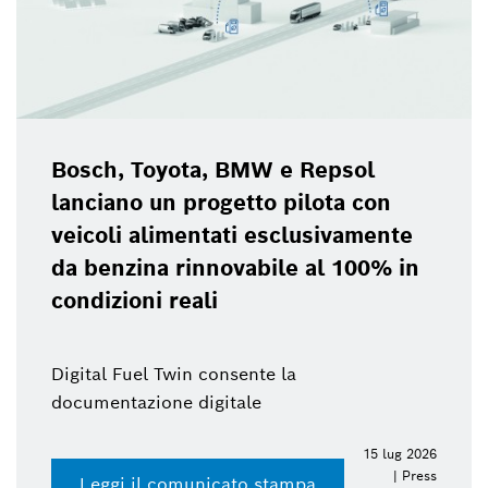
Bosch, Toyota, BMW e Repsol
lanciano un progetto pilota con
veicoli alimentati esclusivamente
da benzina rinnovabile al 100% in
condizioni reali
Digital Fuel Twin consente la
documentazione digitale
15 lug 2026
| Press
Leggi il comunicato stampa