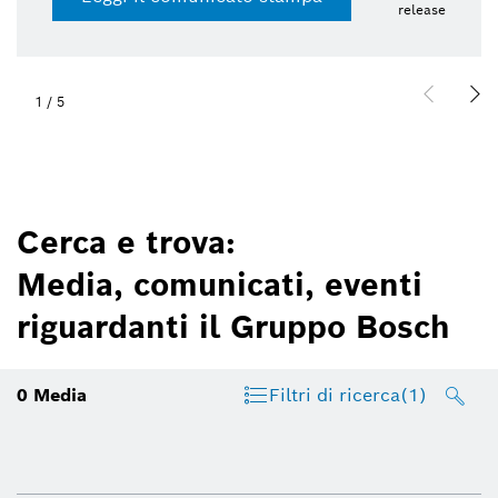
release
1
/
5
Cerca e trova:
Media, comunicati, eventi
riguardanti il Gruppo Bosch
0
Media
Filtri di ricerca
(1)