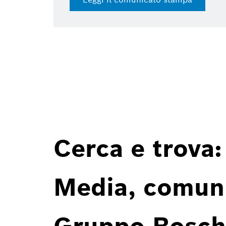
Cerca e trova:
Media, comunic