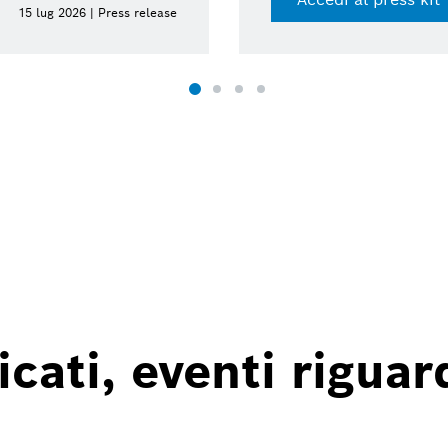
15 lug 2026 | Press release
ati, eventi riguard