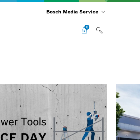
Bosch Media Service
0