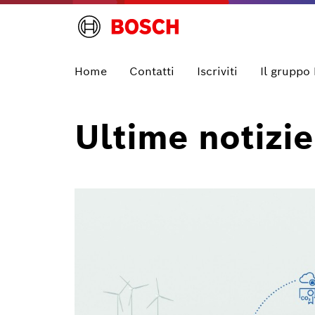
Home
Contatti
Iscriviti
Il gruppo
Ultime notizie