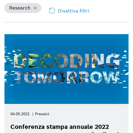
Research
Disattiva filtri
04.05.2022
Presskit
Conferenza stampa annuale 2022