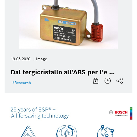
19.05.2020
Image
Dal tergicristallo all’ABS per l’e ...
Research