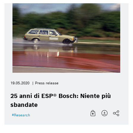
19.05.2020
Press release
25 anni di ESP® Bosch: Niente più
sbandate
Research