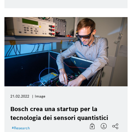
21.02.2022
Image
Bosch crea una startup per la
tecnologia dei sensori quantistici
Research