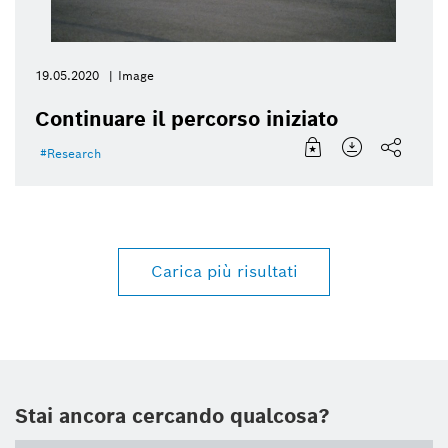
19.05.2020
Image
Continuare il percorso iniziato
Research
Carica più risultati
Stai ancora cercando qualcosa?