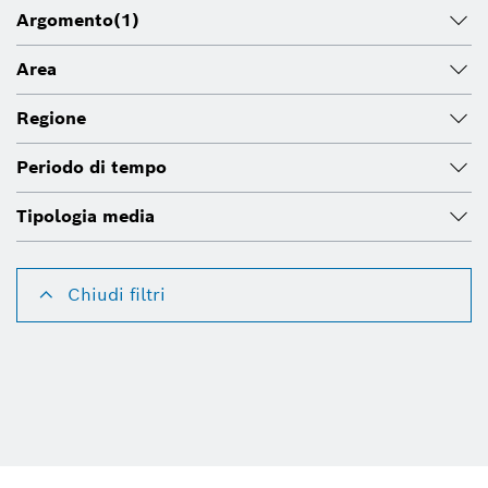
Argomento
(1)
Area
Regione
Periodo di tempo
Tipologia media
Chiudi filtri