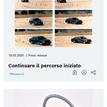
19.05.2020
Press release
Continuare il percorso iniziato
Research