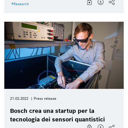
Research
21.02.2022
Press release
Bosch crea una startup per la
tecnologia dei sensori quantistici