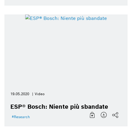
19.05.2020
Video
ESP® Bosch: Niente più sbandate
Research