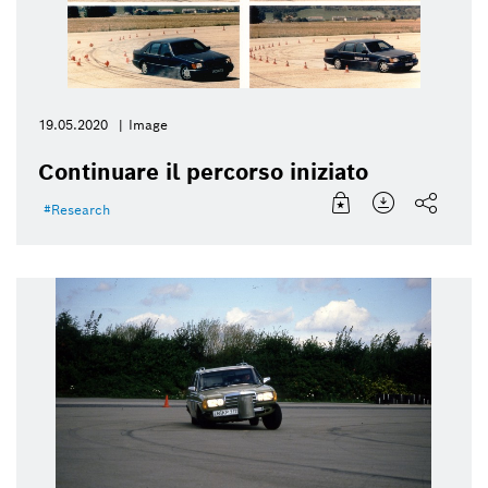
19.05.2020
Image
Continuare il percorso iniziato
Research