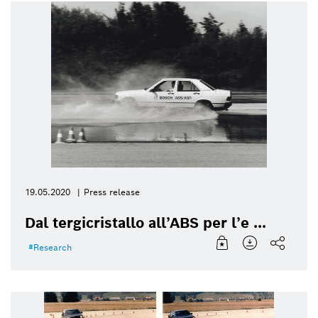
19.05.2020
Press release
Dal tergicristallo all’ABS per l’e ...
Research