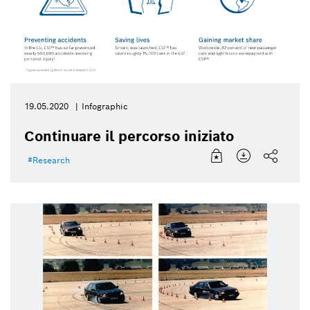
19.05.2020
Infographic
Continuare il percorso iniziato
Research