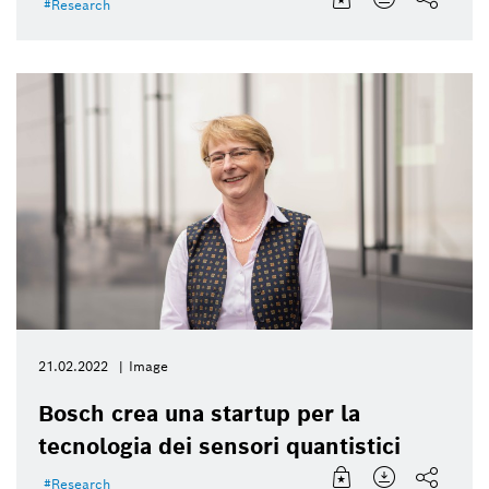
Research
21.02.2022
Image
Bosch crea una startup per la
tecnologia dei sensori quantistici
Research