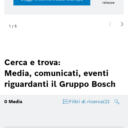
release
1
/
5
Cerca e trova:
Media, comunicati, eventi
riguardanti il Gruppo Bosch
0
Media
Filtri di ricerca
(2)