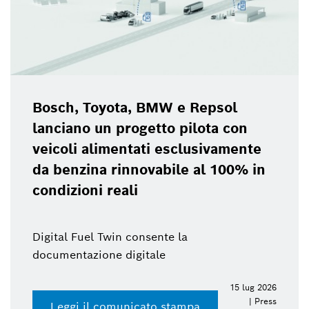
Bosch, Toyota, BMW e Repsol
lanciano un progetto pilota con
veicoli alimentati esclusivamente
da benzina rinnovabile al 100% in
condizioni reali
Digital Fuel Twin consente la
documentazione digitale
15 lug 2026
| Press
Leggi il comunicato stampa