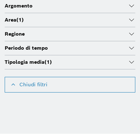
Argomento
Area
(1)
Regione
Periodo di tempo
Tipologia media
(1)
Chiudi filtri