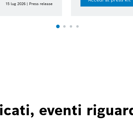
15 lug 2026 | Press release
ati, eventi riguard