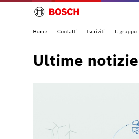
Home
Contatti
Iscriviti
Il gruppo
Ultime notizie