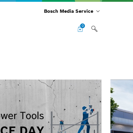
Bosch Media Service
0