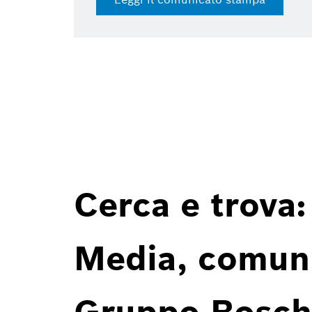
Cerca e trova:
Media, comunic