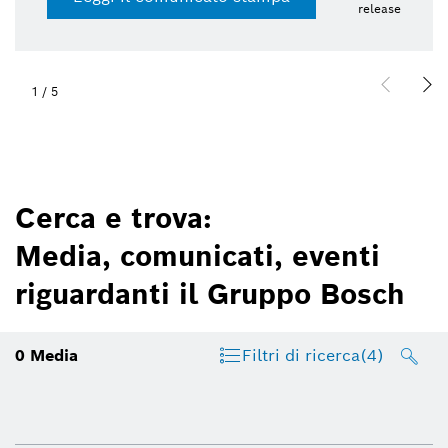
release
1
/
5
Cerca e trova:
Media, comunicati, eventi
riguardanti il Gruppo Bosch
0
Media
Filtri di ricerca
(4)