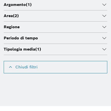
Argomento
(1)
Area
(2)
Regione
Periodo di tempo
Tipologia media
(1)
Chiudi filtri