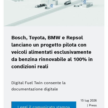
Bosch, Toyota, BMW e Repsol
lanciano un progetto pilota con
veicoli alimentati esclusivamente
da benzina rinnovabile al 100% in
condizioni reali
Digital Fuel Twin consente la
documentazione digitale
15 lug 2026
| Press
Leggi il comunicato stampa