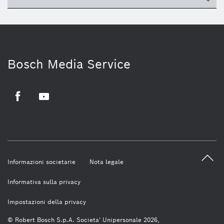
Bosch Media Service
Facebook
Youtube
Informazioni societarie
Nota legale
Informativa sulla privacy
Impostazioni della privacy
© Robert Bosch S.p.A. Societa' Unipersonale 2026,