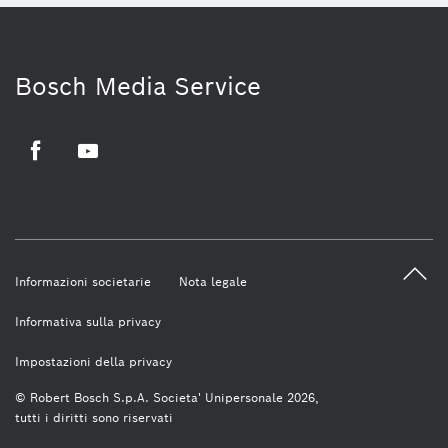
Bosch Media Service
Facebook
Youtube
Informazioni societarie
Nota legale
Informativa sulla privacy
Impostazioni della privacy
© Robert Bosch S.p.A. Societa' Unipersonale 2026,
tutti i diritti sono riservati