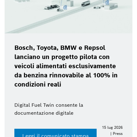
Bosch, Toyota, BMW e Repsol
lanciano un progetto pilota con
veicoli alimentati esclusivamente
da benzina rinnovabile al 100% in
condizioni reali
Digital Fuel Twin consente la
documentazione digitale
15 lug 2026
| Press
Leggi il comunicato stampa