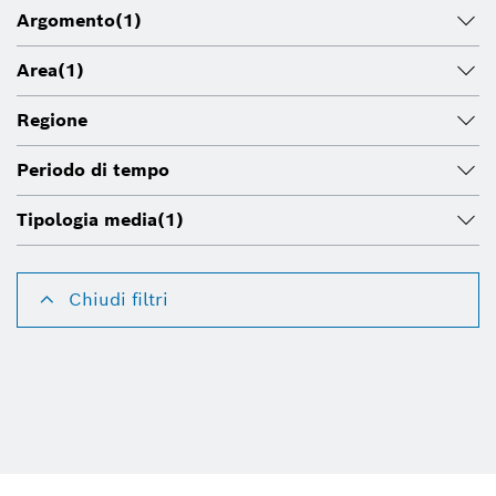
Argomento
(1)
Area
(1)
Regione
Periodo di tempo
Tipologia media
(1)
Chiudi filtri