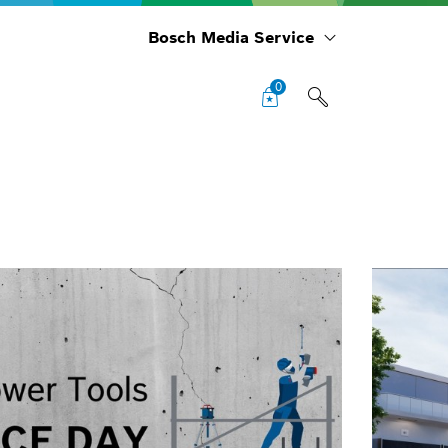
Bosch Media Service
0