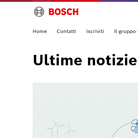
Home
Contatti
Iscriviti
Il gruppo
Ultime notizie