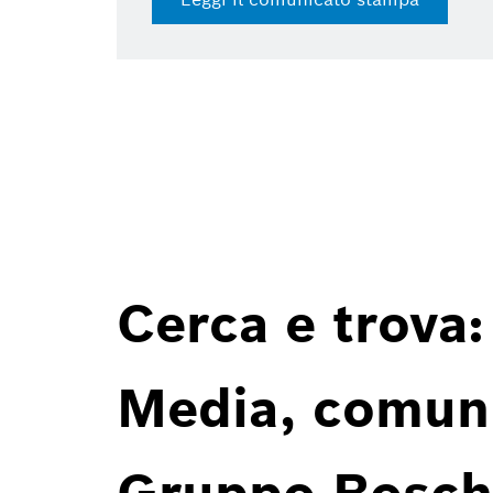
Cerca e trova:
Media, comunic