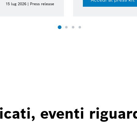
15 lug 2026 | Press release
ati, eventi riguard