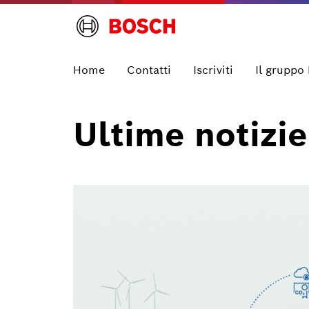
Home
Contatti
Iscriviti
Il gruppo
Ultime notizie