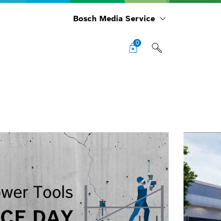
Bosch Media Service
0