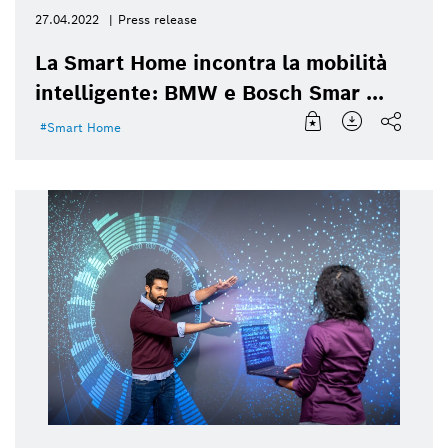
27.04.2022
Press release
La Smart Home incontra la mobilità
intelligente: BMW e Bosch Smar ...
Smart Home