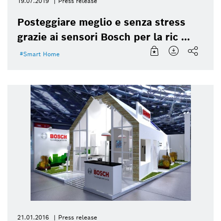
19.07.2019
Press release
Posteggiare meglio e senza stress
grazie ai sensori Bosch per la ric ...
Smart Home
21.01.2016
Press release