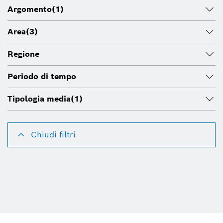
Argomento
(1)
Area
(3)
Regione
Periodo di tempo
Tipologia media
(1)
Chiudi filtri