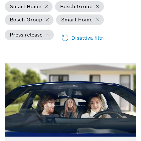
Smart Home
Bosch Group
Bosch Group
Smart Home
Press release
Disattiva filtri