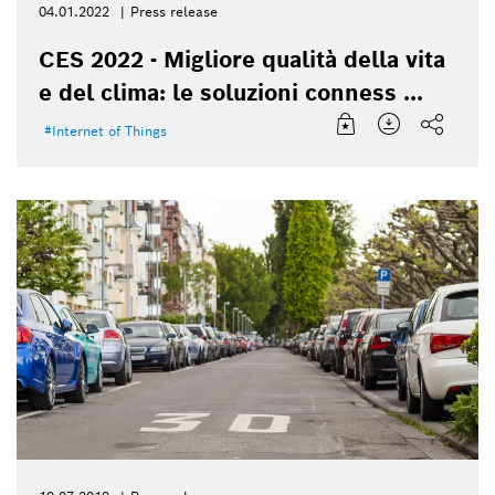
04.01.2022
Press release
CES 2022 - Migliore qualità della vita
e del clima: le soluzioni conness ...
Internet of Things