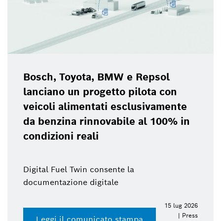
Bosch, Toyota, BMW e Repsol
lanciano un progetto pilota con
veicoli alimentati esclusivamente
da benzina rinnovabile al 100% in
condizioni reali
Digital Fuel Twin consente la
documentazione digitale
15 lug 2026
| Press
Leggi il comunicato stampa