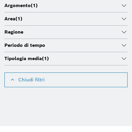
Argomento
(1)
Area
(1)
Regione
Periodo di tempo
Tipologia media
(1)
Chiudi filtri