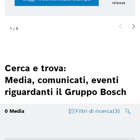
release
1
/
5
Cerca e trova:
Media, comunicati, eventi
riguardanti il Gruppo Bosch
0
Media
Filtri di ricerca
(3)