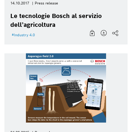
14.10.2017
Press release
Le tecnologie Bosch al servizio
dell’agricoltura
Industry 4.0