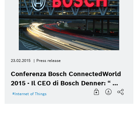
23.02.2015
Press release
Conferenza Bosch ConnectedWorld
2015 - Il CEO di Bosch Denner: “ ...
Internet of Things