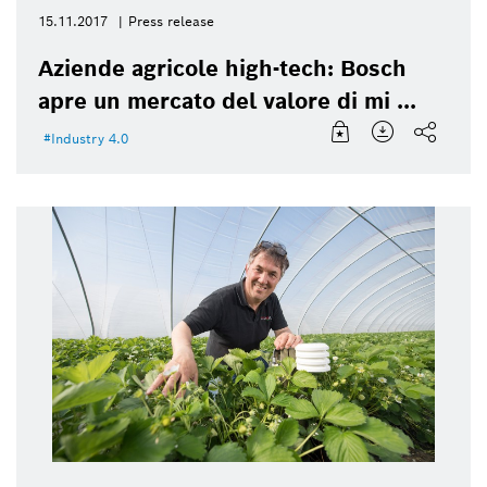
15.11.2017
Press release
Aziende agricole high-tech: Bosch
apre un mercato del valore di mi ...
Industry 4.0