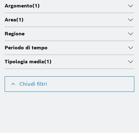
Argomento
(1)
Area
(1)
Regione
Periodo di tempo
Tipologia media
(1)
Chiudi filtri