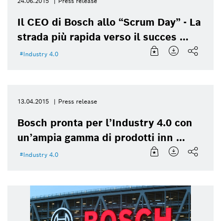
24.06.2015
Press release
Il CEO di Bosch allo “Scrum Day” - La
strada più rapida verso il succes ...
Industry 4.0
13.04.2015
Press release
Bosch pronta per l’Industry 4.0 con
un’ampia gamma di prodotti inn ...
Industry 4.0