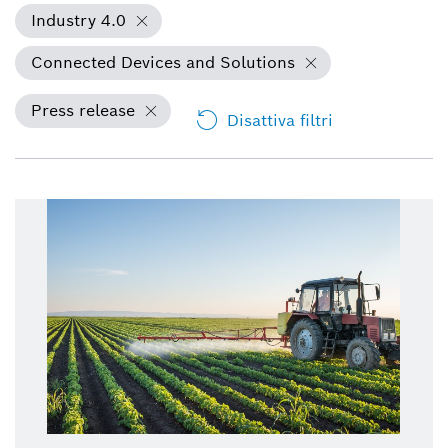
Industry 4.0
Connected Devices and Solutions
Press release
Disattiva filtri