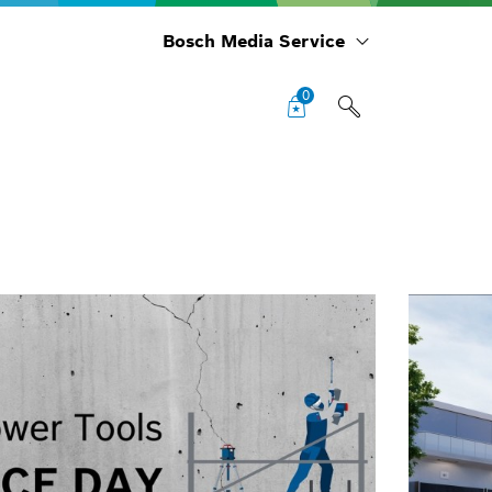
Bosch Media Service
0