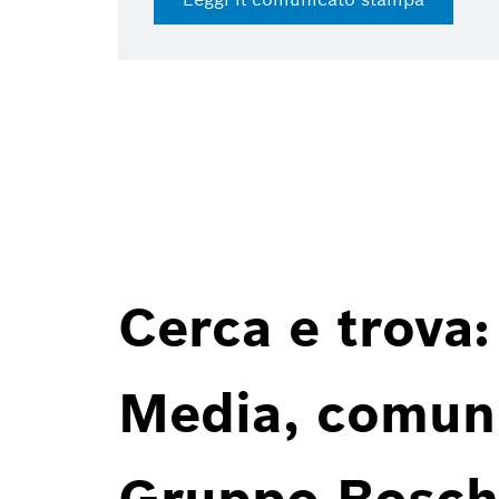
Cerca e trova:
Media, comunic