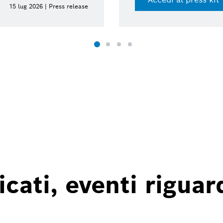
15 lug 2026 | Press release
ati, eventi riguard