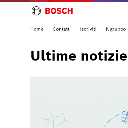
Home
Contatti
Iscriviti
Il gruppo
Ultime notizie