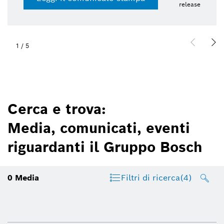
release
1
/
5
Cerca e trova:
Media, comunicati, eventi
riguardanti il Gruppo Bosch
0
Media
Filtri di ricerca
(4)