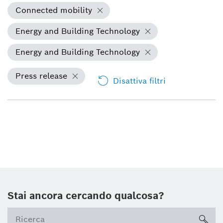
Connected mobility
Energy and Building Technology
Energy and Building Technology
Press release
Disattiva filtri
Stai ancora cercando qualcosa?
sea