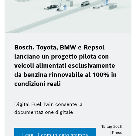
Bosch, Toyota, BMW e Repsol
lanciano un progetto pilota con
veicoli alimentati esclusivamente
da benzina rinnovabile al 100% in
condizioni reali
Digital Fuel Twin consente la
documentazione digitale
15 lug 2026
| Press
Leggi il comunicato stampa