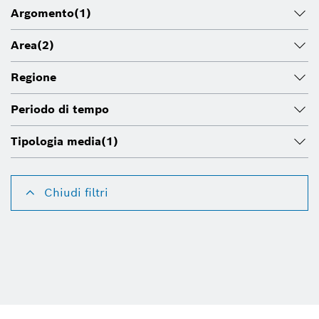
Argomento
(1)
Area
(2)
Regione
Periodo di tempo
Tipologia media
(1)
Chiudi filtri