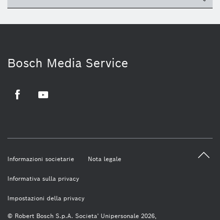
Bosch Media Service
Facebook
Youtube
Informazioni societarie
Nota legale
Informativa sulla privacy
Impostazioni della privacy
© Robert Bosch S.p.A. Societa' Unipersonale 2026,