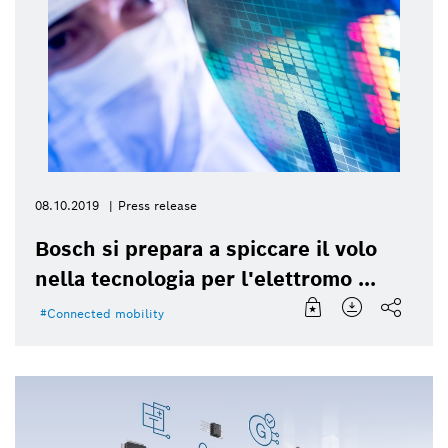
08.10.2019
Press release
Bosch si prepara a spiccare il volo
nella tecnologia per l'elettromo ...
Connected mobility