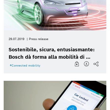
29.07.2019
Press release
Sostenibile, sicura, entusiasmante:
Bosch dà forma alla mobilità di ...
Connected mobility