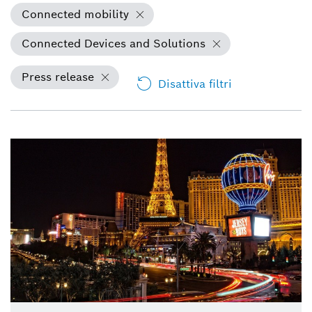
Connected mobility
Connected Devices and Solutions
Press release
Disattiva filtri