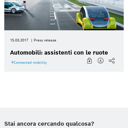
15.03.2017
Press release
Automobili: assistenti con le ruote
Connected mobility
Stai ancora cercando qualcosa?