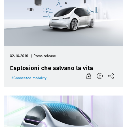
02.10.2019
Press release
Esplosioni che salvano la vita
Connected mobility