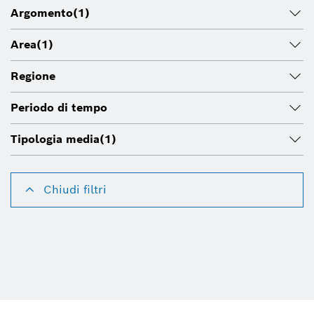
Argomento
(1)
Area
(1)
Regione
Periodo di tempo
Tipologia media
(1)
Chiudi filtri