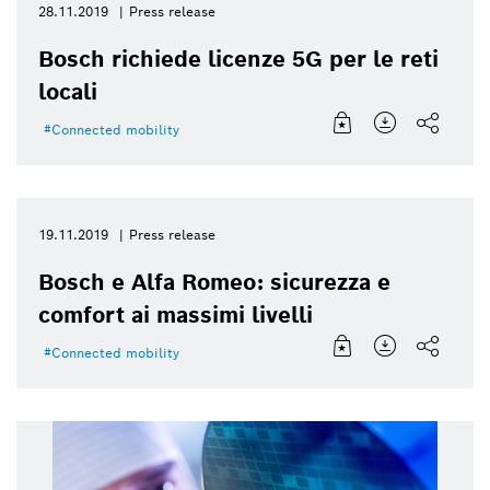
28.11.2019
Press release
Bosch richiede licenze 5G per le reti
locali
Connected mobility
19.11.2019
Press release
Bosch e Alfa Romeo: sicurezza e
comfort ai massimi livelli
Connected mobility