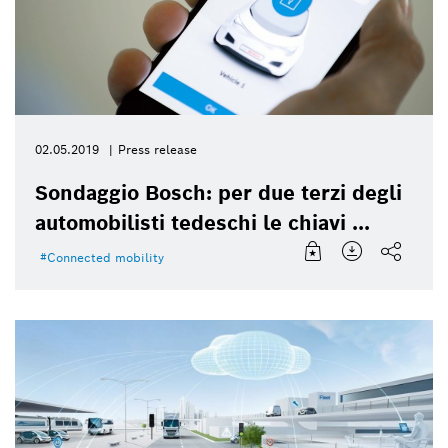
02.05.2019
Press release
Sondaggio Bosch: per due terzi degli
automobilisti tedeschi le chiavi ...
Connected mobility