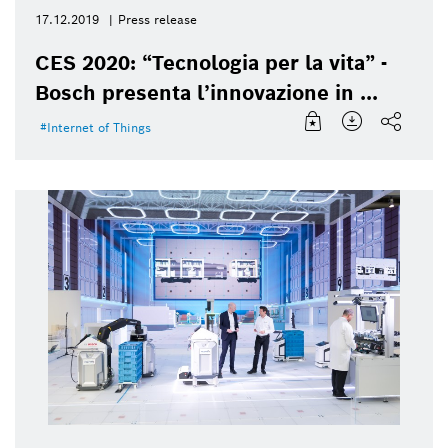
17.12.2019
Press release
CES 2020: “Tecnologia per la vita” -
Bosch presenta l’innovazione in ...
Internet of Things