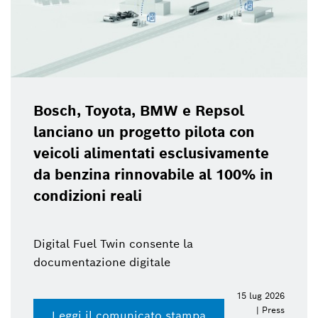
Bosch, Toyota, BMW e Repsol
lanciano un progetto pilota con
veicoli alimentati esclusivamente
da benzina rinnovabile al 100% in
condizioni reali
Digital Fuel Twin consente la
documentazione digitale
15 lug 2026
| Press
Leggi il comunicato stampa