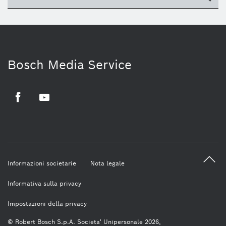
Bosch Media Service
Facebook
Youtube
Informazioni societarie
Nota legale
Informativa sulla privacy
Impostazioni della privacy
© Robert Bosch S.p.A. Societa' Unipersonale 2026,