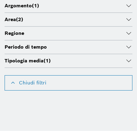
Argomento
(1)
Area
(2)
Regione
Periodo di tempo
Tipologia media
(1)
Chiudi filtri