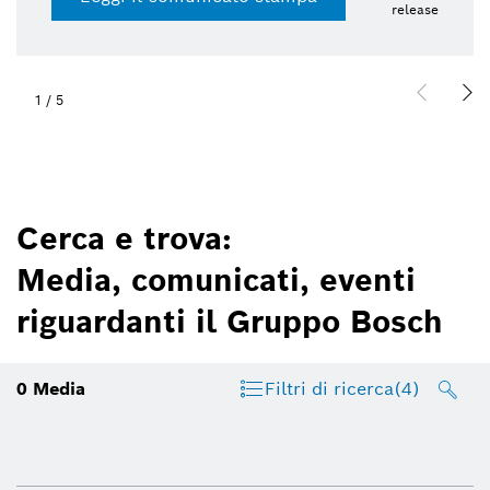
release
1
/
5
Cerca e trova:
Media, comunicati, eventi
riguardanti il Gruppo Bosch
0
Media
Filtri di ricerca
(4)