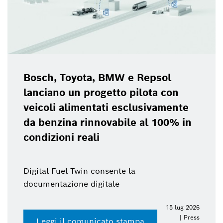
Bosch, Toyota, BMW e Repsol
lanciano un progetto pilota con
veicoli alimentati esclusivamente
da benzina rinnovabile al 100% in
condizioni reali
Digital Fuel Twin consente la
documentazione digitale
15 lug 2026
| Press
Leggi il comunicato stampa