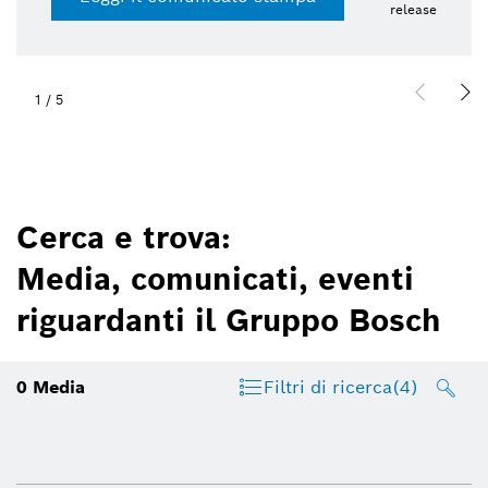
release
1
/
5
Cerca e trova:
Media, comunicati, eventi
riguardanti il Gruppo Bosch
0
Media
Filtri di ricerca
(4)