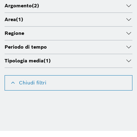
Argomento
(2)
Area
(1)
Regione
Periodo di tempo
Tipologia media
(1)
Chiudi filtri