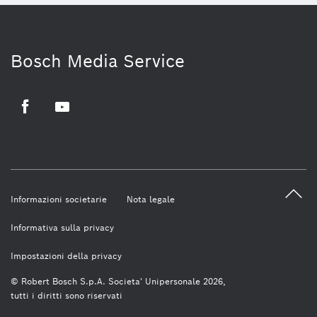
Bosch Media Service
Facebook
Youtube
Informazioni societarie
Nota legale
Informativa sulla privacy
Impostazioni della privacy
© Robert Bosch S.p.A. Societa' Unipersonale 2026,
tutti i diritti sono riservati