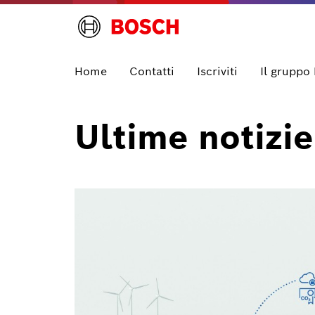
Home
Contatti
Iscriviti
Il gruppo
Ultime notizie