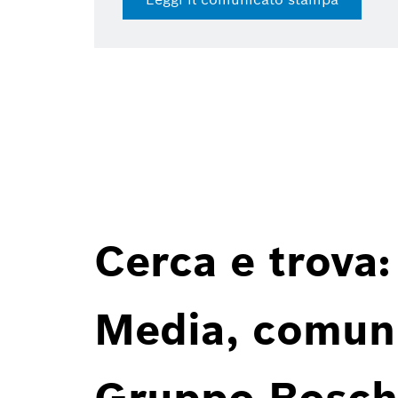
Cerca e trova:
Media, comunic