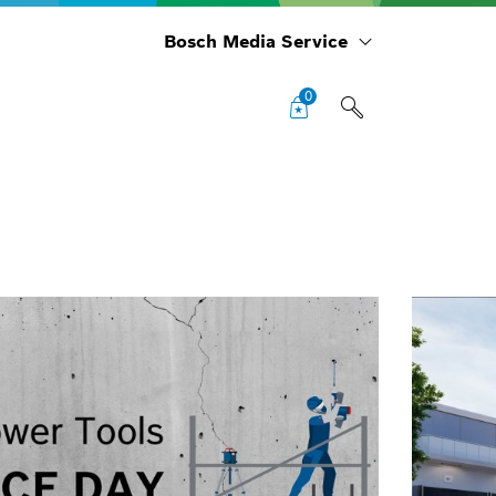
Bosch Media Service
0