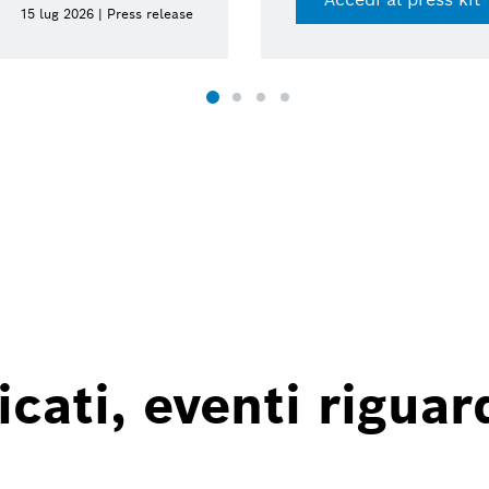
15 lug 2026 | Press release
ati, eventi riguard