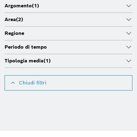
Argomento
(1)
Area
(2)
Regione
Periodo di tempo
Tipologia media
(1)
Chiudi filtri