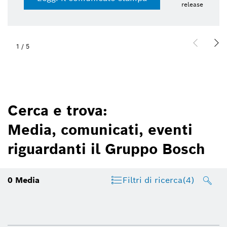
release
1
/
5
Cerca e trova:
Media, comunicati, eventi
riguardanti il Gruppo Bosch
0
Media
Filtri di ricerca
(4)