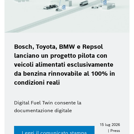
Bosch, Toyota, BMW e Repsol
lanciano un progetto pilota con
veicoli alimentati esclusivamente
da benzina rinnovabile al 100% in
condizioni reali
Digital Fuel Twin consente la
documentazione digitale
15 lug 2026
| Press
Leggi il comunicato stampa