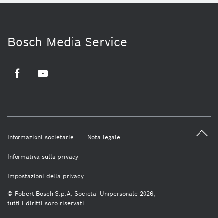
Bosch Media Service
Facebook
Youtube
Informazioni societarie
Nota legale
Informativa sulla privacy
Impostazioni della privacy
© Robert Bosch S.p.A. Societa' Unipersonale 2026,
tutti i diritti sono riservati