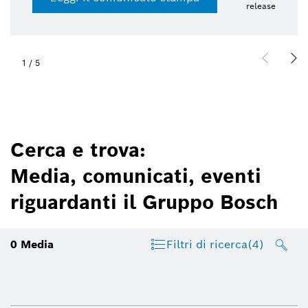
release
1
/
5
Cerca e trova:
Media, comunicati, eventi
riguardanti il Gruppo Bosch
0
Media
Filtri di ricerca
(4)