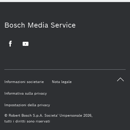
Bosch Media Service
Facebook
Youtube
Informazioni societarie
Nota legale
Informativa sulla privacy
Impostazioni della privacy
© Robert Bosch S.p.A. Societa' Unipersonale 2026,
tutti i diritti sono riservati