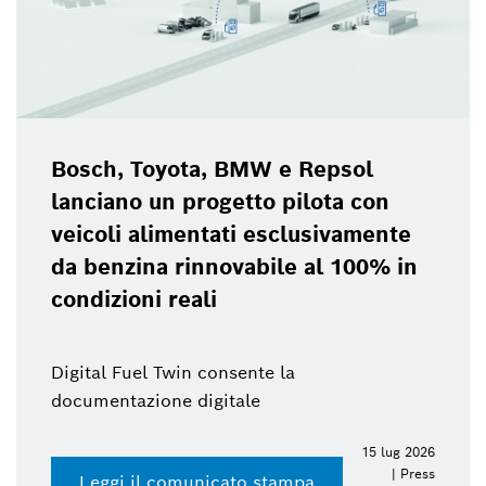
Bosch, Toyota, BMW e Repsol
lanciano un progetto pilota con
veicoli alimentati esclusivamente
da benzina rinnovabile al 100% in
condizioni reali
Digital Fuel Twin consente la
documentazione digitale
15 lug 2026
| Press
Leggi il comunicato stampa