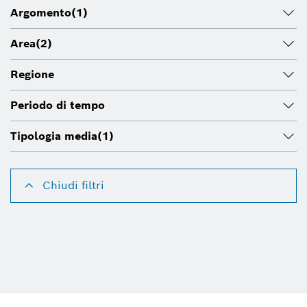
Argomento
(1)
Area
(2)
Regione
Periodo di tempo
Tipologia media
(1)
Chiudi filtri