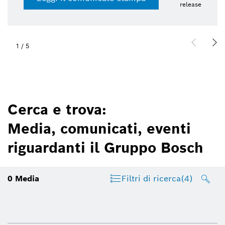
release
1
/
5
Cerca e trova:
Media, comunicati, eventi
riguardanti il Gruppo Bosch
0
Media
Filtri di ricerca
(4)