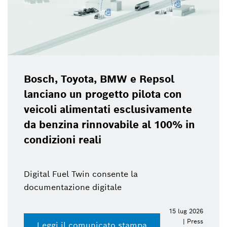
Bosch, Toyota, BMW e Repsol
lanciano un progetto pilota con
veicoli alimentati esclusivamente
da benzina rinnovabile al 100% in
condizioni reali
Digital Fuel Twin consente la
documentazione digitale
15 lug 2026
| Press
Leggi il comunicato stampa