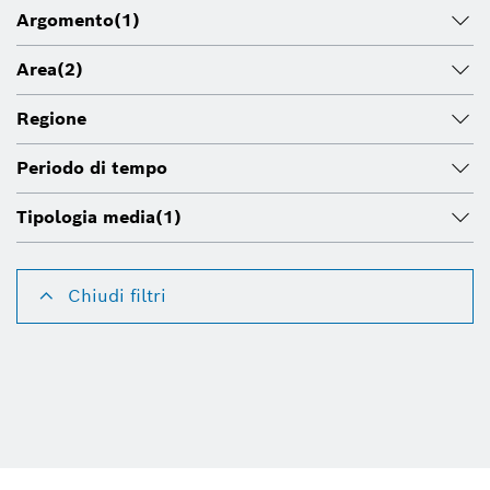
Argomento
(1)
Area
(2)
Regione
Periodo di tempo
Tipologia media
(1)
Chiudi filtri