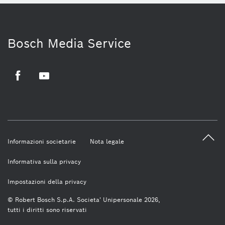
Bosch Media Service
Facebook
Youtube
Informazioni societarie
Nota legale
Informativa sulla privacy
Impostazioni della privacy
© Robert Bosch S.p.A. Societa' Unipersonale 2026,
tutti i diritti sono riservati