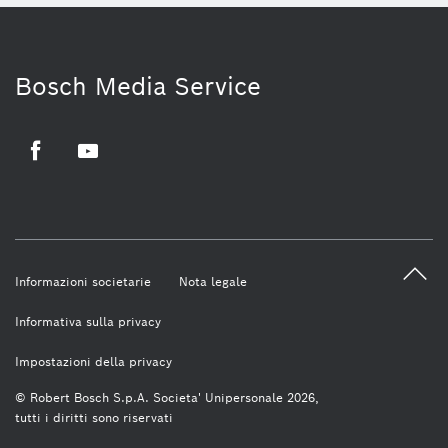
Bosch Media Service
Facebook
Youtube
Informazioni societarie
Nota legale
Informativa sulla privacy
Impostazioni della privacy
© Robert Bosch S.p.A. Societa' Unipersonale 2026,
tutti i diritti sono riservati