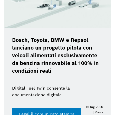
Bosch, Toyota, BMW e Repsol
lanciano un progetto pilota con
veicoli alimentati esclusivamente
da benzina rinnovabile al 100% in
condizioni reali
Digital Fuel Twin consente la
documentazione digitale
15 lug 2026
| Press
Leggi il comunicato stampa