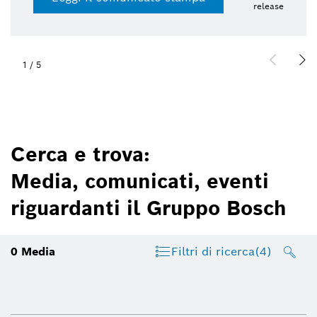
release
1
/
5
Cerca e trova:
Media, comunicati, eventi
riguardanti il Gruppo Bosch
0
Media
Filtri di ricerca
(4)