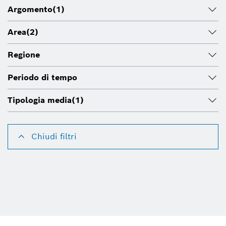
Argomento
(1)
Area
(2)
Regione
Periodo di tempo
Tipologia media
(1)
Chiudi filtri