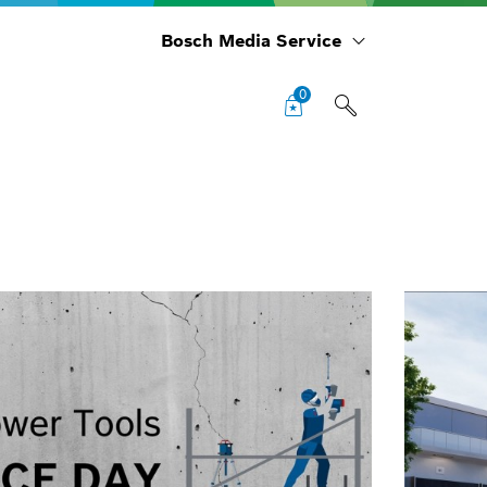
Bosch Media Service
0