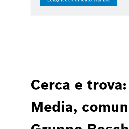
Cerca e trova:
Media, comunic