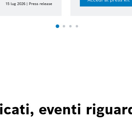
15 lug 2026 | Press release
ati, eventi riguard