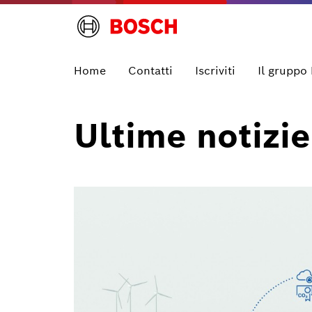
Home
Contatti
Iscriviti
Il gruppo
Ultime notizie