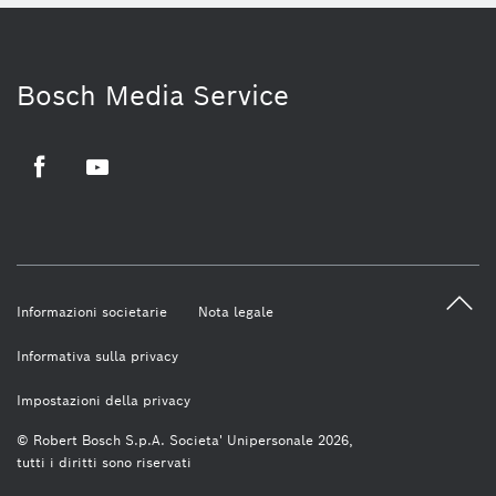
Bosch Media Service
Facebook
Youtube
Informazioni societarie
Nota legale
Informativa sulla privacy
Impostazioni della privacy
© Robert Bosch S.p.A. Societa' Unipersonale 2026,
tutti i diritti sono riservati