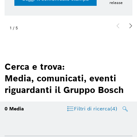
release
1
/
5
Cerca e trova:
Media, comunicati, eventi
riguardanti il Gruppo Bosch
0
Media
Filtri di ricerca
(4)