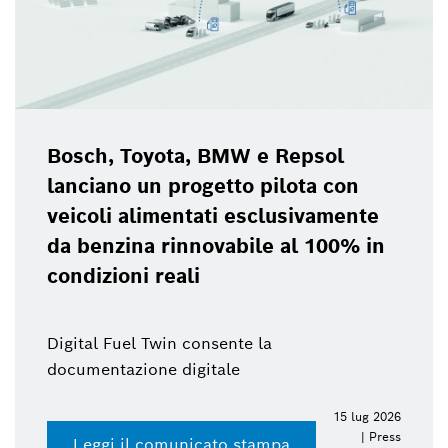
Bosch, Toyota, BMW e Repsol
lanciano un progetto pilota con
veicoli alimentati esclusivamente
da benzina rinnovabile al 100% in
condizioni reali
Digital Fuel Twin consente la
documentazione digitale
15 lug 2026
| Press
Leggi il comunicato stampa