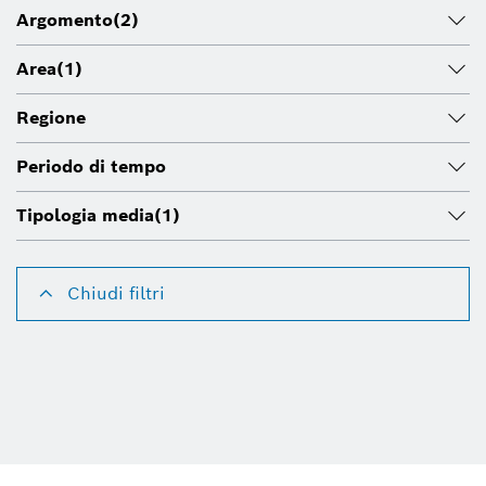
Argomento
(2)
Area
(1)
Regione
Periodo di tempo
Tipologia media
(1)
Chiudi filtri