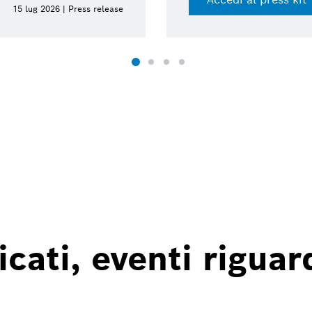
15 lug 2026 | Press release
ati, eventi riguard