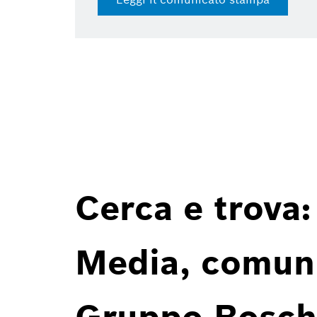
Cerca e trova:
Media, comunic