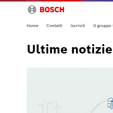
Home
Contatti
Iscriviti
Il gruppo
Ultime notizie