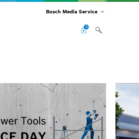
Bosch Media Service
0