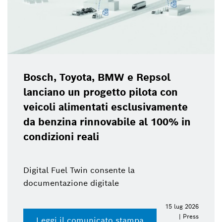
Bosch, Toyota, BMW e Repsol
lanciano un progetto pilota con
veicoli alimentati esclusivamente
da benzina rinnovabile al 100% in
condizioni reali
Digital Fuel Twin consente la
documentazione digitale
15 lug 2026
| Press
Leggi il comunicato stampa