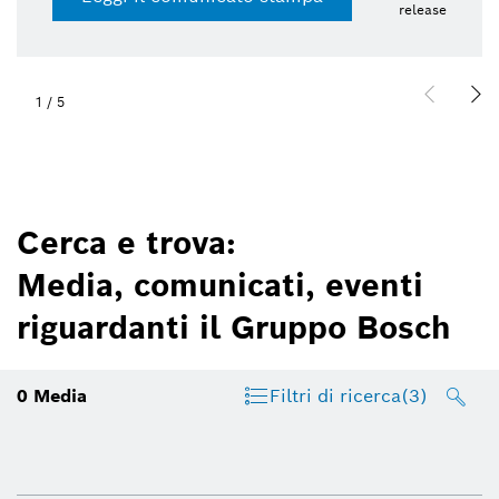
release
1
/
5
Cerca e trova:
Media, comunicati, eventi
riguardanti il Gruppo Bosch
0
Media
Filtri di ricerca
(3)