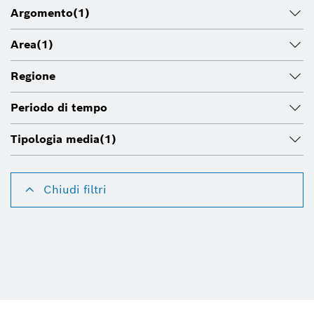
Argomento
(1)
Area
(1)
Regione
Periodo di tempo
Tipologia media
(1)
Chiudi filtri