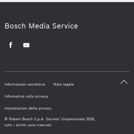
Bosch Media Service
Facebook
Youtube
Informazioni societarie
Nota legale
Informativa sulla privacy
Impostazioni della privacy
© Robert Bosch S.p.A. Societa' Unipersonale 2026,
tutti i diritti sono riservati