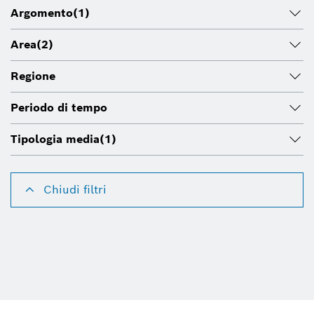
Argomento
(1)
Area
(2)
Regione
Periodo di tempo
Tipologia media
(1)
Chiudi filtri