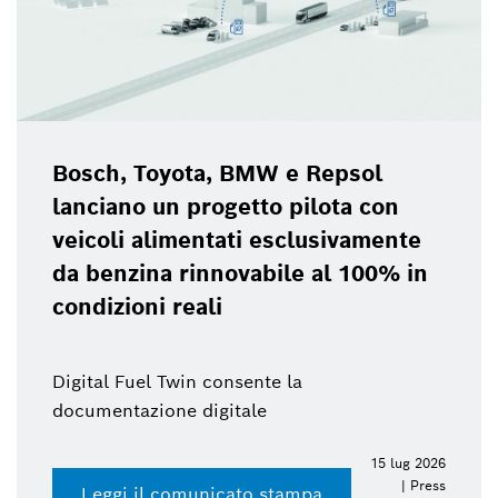
Bosch, Toyota, BMW e Repsol
lanciano un progetto pilota con
veicoli alimentati esclusivamente
da benzina rinnovabile al 100% in
condizioni reali
Digital Fuel Twin consente la
documentazione digitale
15 lug 2026
| Press
Leggi il comunicato stampa