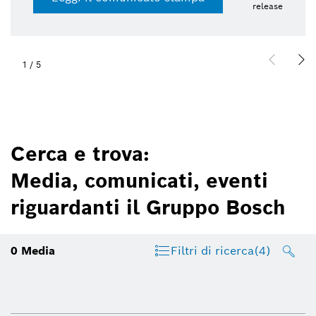
release
1
/
5
Cerca e trova:
Media, comunicati, eventi
riguardanti il Gruppo Bosch
0
Media
Filtri di ricerca
(4)