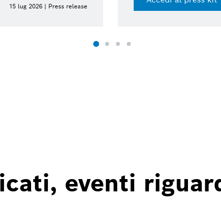
15 lug 2026 | Press release
ati, eventi riguard