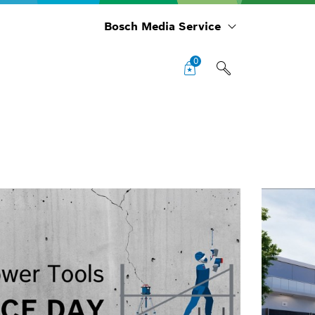
Bosch Media Service
0