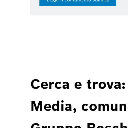
Cerca e trova:
Media, comunic