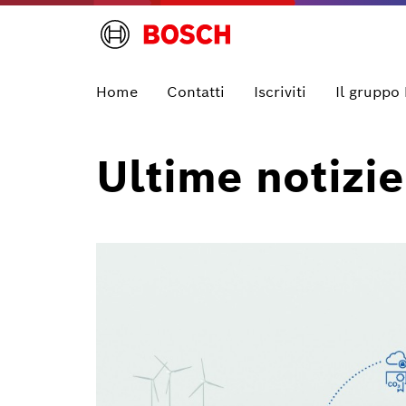
Home
Contatti
Iscriviti
Il gruppo
Ultime notizie