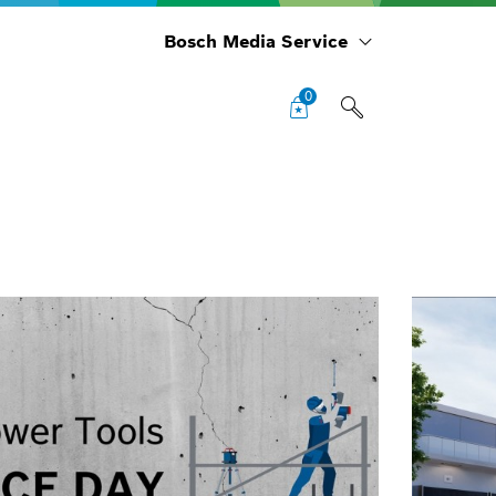
Bosch Media Service
0