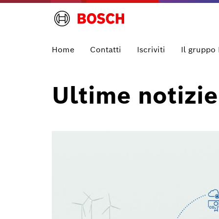
Home
Contatti
Iscriviti
Il gruppo
Ultime notizie