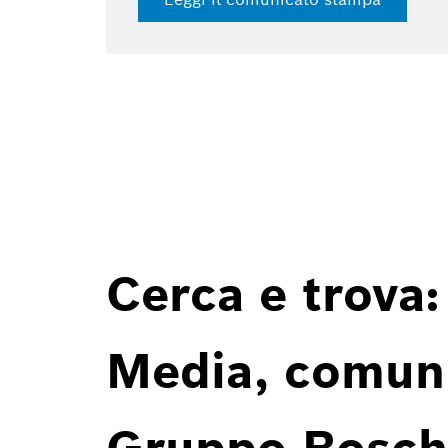
Cerca e trova:
Media, comunic