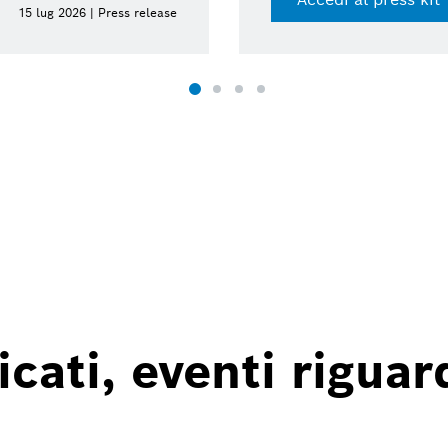
15 lug 2026 | Press release
ati, eventi riguard