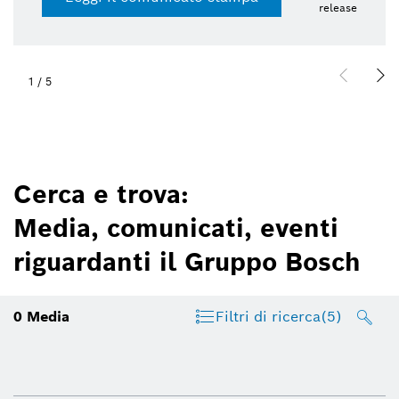
release
1
/
5
Cerca e trova:
Media, comunicati, eventi
riguardanti il Gruppo Bosch
0
Media
Filtri di ricerca
(5)