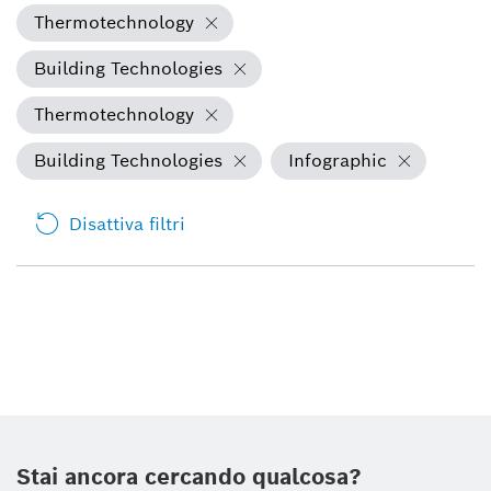
Thermotechnology
Building Technologies
Thermotechnology
Building Technologies
Infographic
Disattiva filtri
Stai ancora cercando qualcosa?