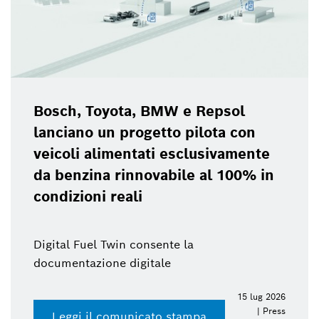
Bosch, Toyota, BMW e Repsol
lanciano un progetto pilota con
veicoli alimentati esclusivamente
da benzina rinnovabile al 100% in
condizioni reali
Digital Fuel Twin consente la
documentazione digitale
15 lug 2026
| Press
Leggi il comunicato stampa