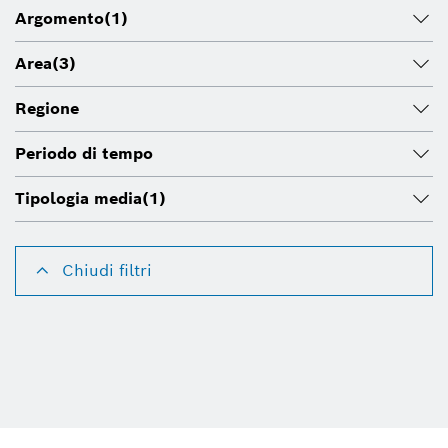
Argomento
(1)
Area
(3)
Regione
Periodo di tempo
Tipologia media
(1)
Chiudi filtri