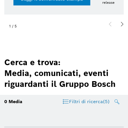
release
1
/
5
Cerca e trova:
Media, comunicati, eventi
riguardanti il Gruppo Bosch
0
Media
Filtri di ricerca
(5)