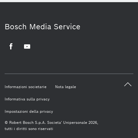
Bosch Media Service
Facebook
Youtube
Informazioni societarie
Nota legale
Informativa sulla privacy
Impostazioni della privacy
© Robert Bosch S.p.A. Societa' Unipersonale 2026,
tutti i diritti sono riservati