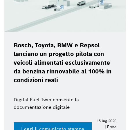
Bosch, Toyota, BMW e Repsol
lanciano un progetto pilota con
veicoli alimentati esclusivamente
da benzina rinnovabile al 100% in
condizioni reali
Digital Fuel Twin consente la
documentazione digitale
15 lug 2026
| Press
Leggi il comunicato stampa