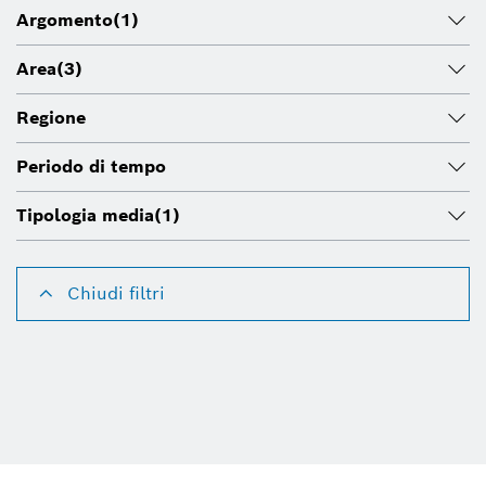
Argomento
(1)
Area
(3)
Regione
Periodo di tempo
Tipologia media
(1)
Chiudi filtri