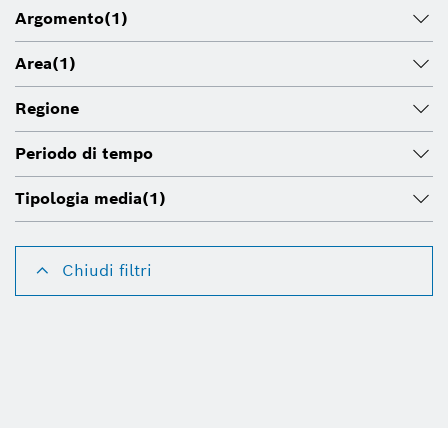
Argomento
(1)
Area
(1)
Regione
Periodo di tempo
Tipologia media
(1)
Chiudi filtri