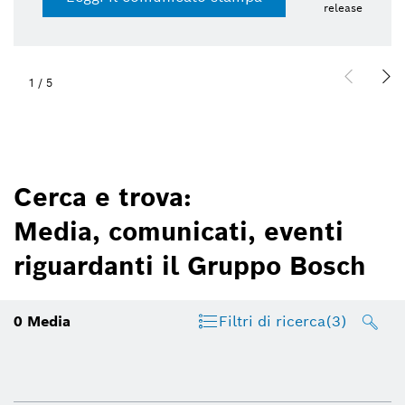
release
1
/
5
Cerca e trova:
Media, comunicati, eventi
riguardanti il Gruppo Bosch
0
Media
Filtri di ricerca
(3)