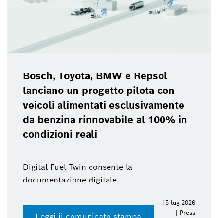
Bosch, Toyota, BMW e Repsol
lanciano un progetto pilota con
veicoli alimentati esclusivamente
da benzina rinnovabile al 100% in
condizioni reali
Digital Fuel Twin consente la
documentazione digitale
15 lug 2026
| Press
Leggi il comunicato stampa