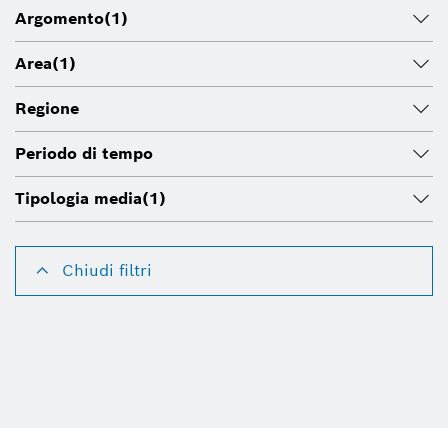
Argomento
(1)
Area
(1)
Regione
Periodo di tempo
Tipologia media
(1)
Chiudi filtri