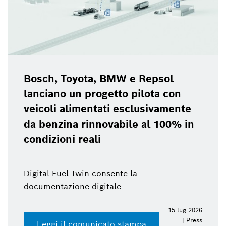
Bosch, Toyota, BMW e Repsol
lanciano un progetto pilota con
veicoli alimentati esclusivamente
da benzina rinnovabile al 100% in
condizioni reali
Digital Fuel Twin consente la
documentazione digitale
15 lug 2026
| Press
Leggi il comunicato stampa