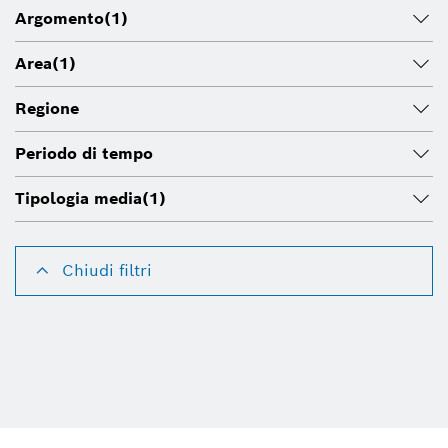
Argomento
(1)
Area
(1)
Regione
Periodo di tempo
Tipologia media
(1)
Chiudi filtri