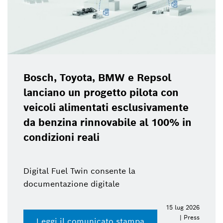
Bosch, Toyota, BMW e Repsol
lanciano un progetto pilota con
veicoli alimentati esclusivamente
da benzina rinnovabile al 100% in
condizioni reali
Digital Fuel Twin consente la
documentazione digitale
15 lug 2026
| Press
Leggi il comunicato stampa