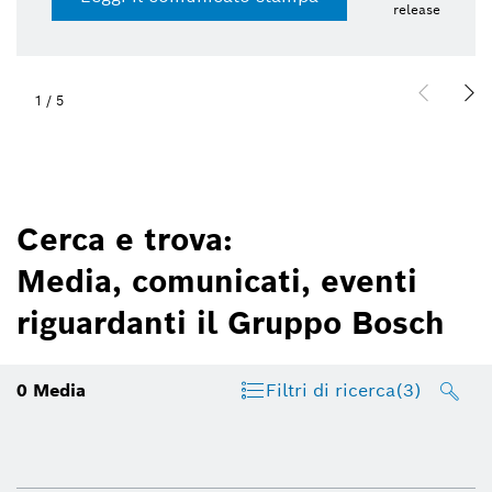
release
1
/
5
Cerca e trova:
Media, comunicati, eventi
riguardanti il Gruppo Bosch
0
Media
Filtri di ricerca
(3)