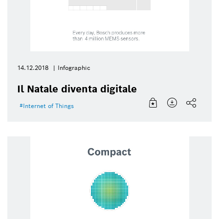
14.12.2018
Infographic
Il Natale diventa digitale
Internet of Things