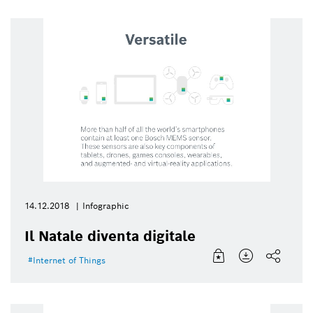
14.12.2018
Infographic
Il Natale diventa digitale
Internet of Things