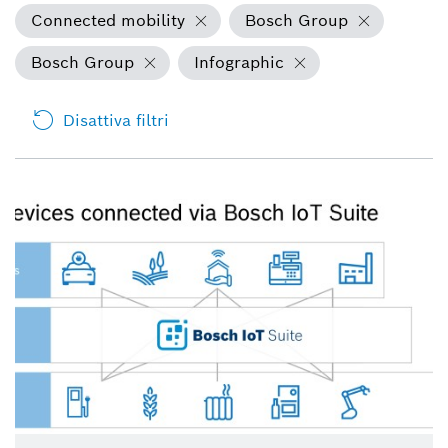
Connected mobility
Bosch Group
Bosch Group
Infographic
Disattiva filtri