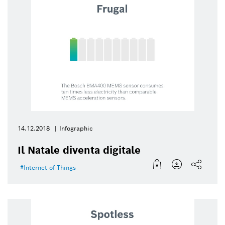
14.12.2018
Infographic
Il Natale diventa digitale
Internet of Things