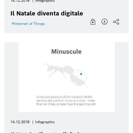
14.12.2018
Infographic
Il Natale diventa digitale
Internet of Things
14.12.2018
Infographic