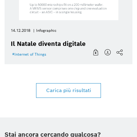
14.12.2018
Infographic
Il Natale diventa digitale
Internet of Things
Carica più risultati
Stai ancora cercando qualcosa?