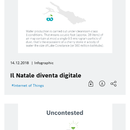
14.12.2018
Infographic
Il Natale diventa digitale
Internet of Things