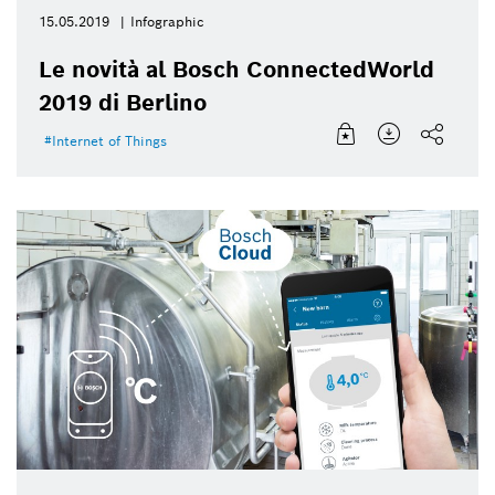
15.05.2019
Infographic
Le novità al Bosch ConnectedWorld
2019 di Berlino
Internet of Things