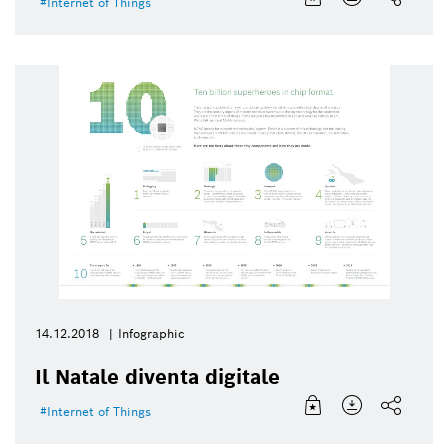
Internet of Things
14.12.2018
Infographic
Il Natale diventa digitale
Internet of Things