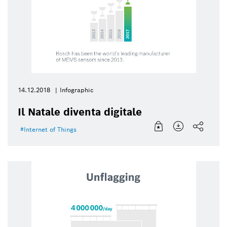
14.12.2018
Infographic
Il Natale diventa digitale
Internet of Things