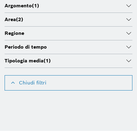
Argomento
(1)
Area
(2)
Regione
Periodo di tempo
Tipologia media
(1)
Chiudi filtri