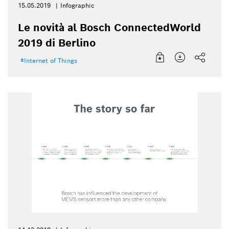
15.05.2019
Infographic
Le novità al Bosch ConnectedWorld
2019 di Berlino
Internet of Things