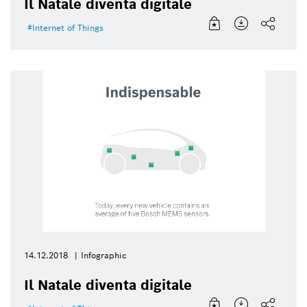
Il Natale diventa digitale
Internet of Things
14.12.2018
Infographic
Il Natale diventa digitale