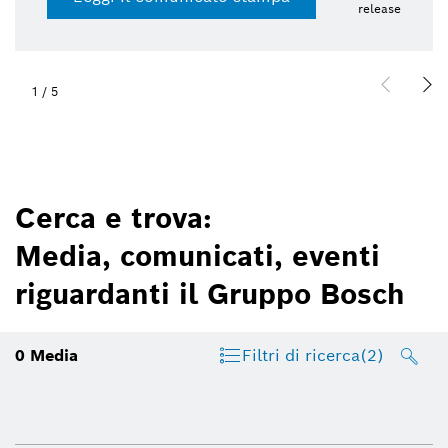
release
1
/
5
Cerca e trova:
Media, comunicati, eventi
riguardanti il Gruppo Bosch
0
Media
Filtri di ricerca
(2)