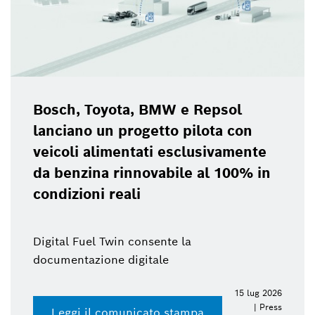
Bosch, Toyota, BMW e Repsol
lanciano un progetto pilota con
veicoli alimentati esclusivamente
da benzina rinnovabile al 100% in
condizioni reali
Digital Fuel Twin consente la
documentazione digitale
15 lug 2026
| Press
Leggi il comunicato stampa