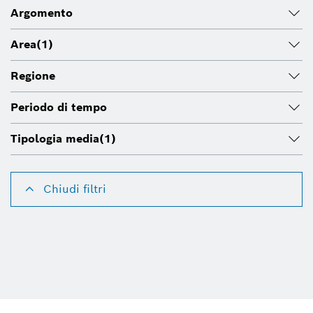
Argomento
Area
(1)
Regione
Periodo di tempo
Tipologia media
(1)
Chiudi filtri