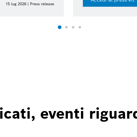
15 lug 2026 | Press release
ati, eventi riguard