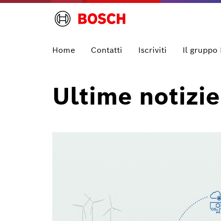
Home
Contatti
Iscriviti
Il gruppo
Ultime notizie