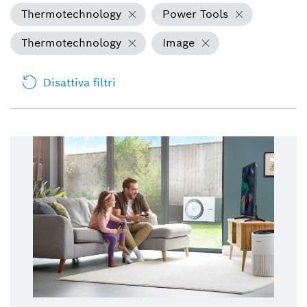
Thermotechnology
Power Tools
Thermotechnology
Image
Disattiva filtri