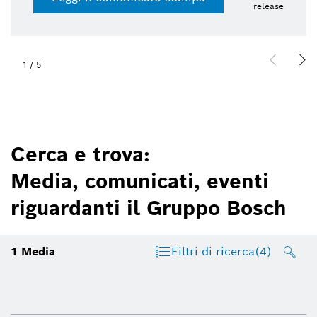
release
1
/
5
Cerca e trova:
Media, comunicati, eventi
riguardanti il Gruppo Bosch
1
Media
Filtri di ricerca
(4)