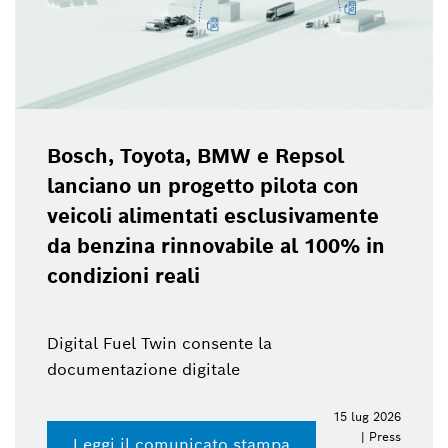
Bosch, Toyota, BMW e Repsol
lanciano un progetto pilota con
veicoli alimentati esclusivamente
da benzina rinnovabile al 100% in
condizioni reali
Digital Fuel Twin consente la
documentazione digitale
15 lug 2026
| Press
Leggi il comunicato stampa