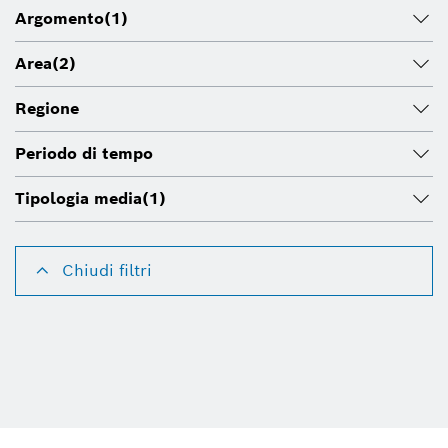
Argomento
(1)
Area
(2)
Regione
Periodo di tempo
Tipologia media
(1)
Chiudi filtri