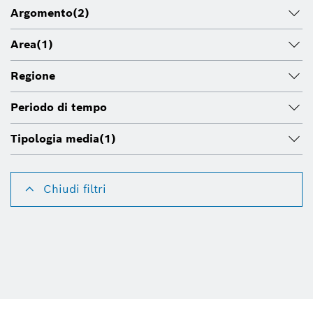
Argomento
(2)
Area
(1)
Regione
Periodo di tempo
Tipologia media
(1)
Chiudi filtri