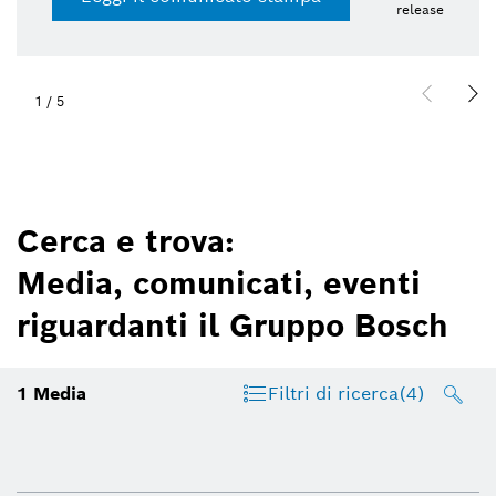
release
1
/
5
Cerca e trova:
Media, comunicati, eventi
riguardanti il Gruppo Bosch
1
Media
Filtri di ricerca
(4)