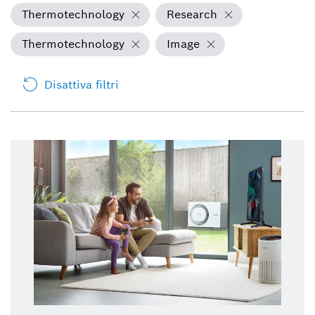
Thermotechnology
Research
Thermotechnology
Image
Disattiva filtri