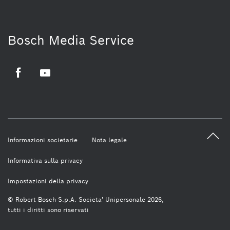
Bosch Media Service
Facebook
Youtube
Informazioni societarie
Nota legale
Informativa sulla privacy
Impostazioni della privacy
© Robert Bosch S.p.A. Societa' Unipersonale 2026,
tutti i diritti sono riservati