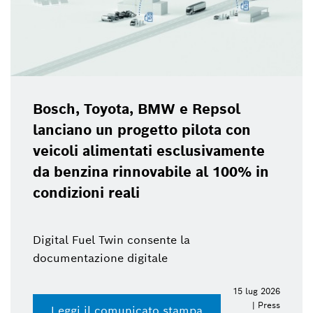
Bosch, Toyota, BMW e Repsol
lanciano un progetto pilota con
veicoli alimentati esclusivamente
da benzina rinnovabile al 100% in
condizioni reali
Digital Fuel Twin consente la
documentazione digitale
15 lug 2026
| Press
Leggi il comunicato stampa