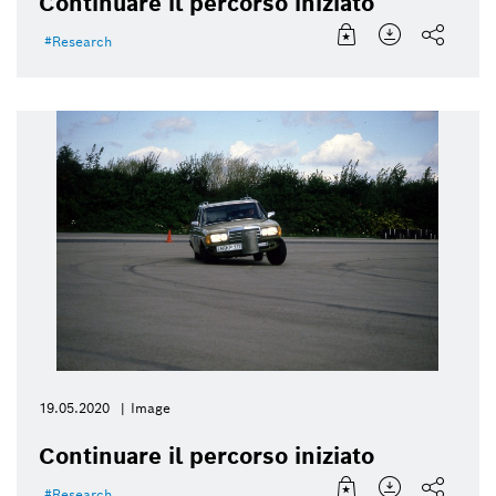
Continuare il percorso iniziato
Research
19.05.2020
Image
Continuare il percorso iniziato
Research