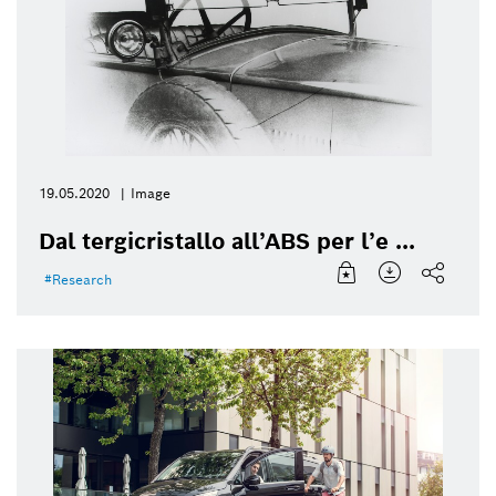
19.05.2020
Image
Dal tergicristallo all’ABS per l’e ...
Research