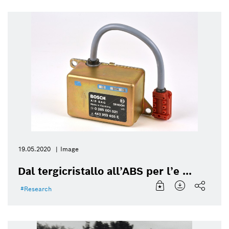
19.05.2020
Image
Dal tergicristallo all’ABS per l’e ...
Research