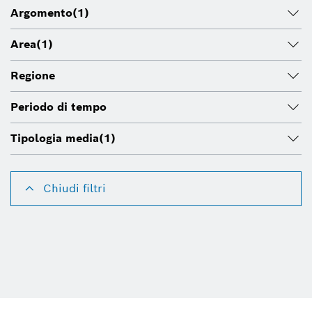
Argomento
(1)
Area
(1)
Regione
Periodo di tempo
Tipologia media
(1)
Chiudi filtri