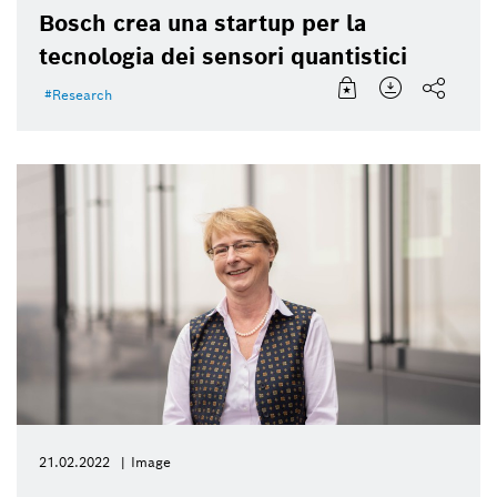
Bosch crea una startup per la
tecnologia dei sensori quantistici
Research
21.02.2022
Image