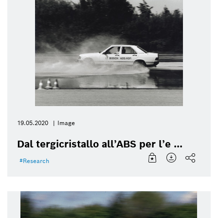
19.05.2020
Image
Dal tergicristallo all’ABS per l’e ...
Research