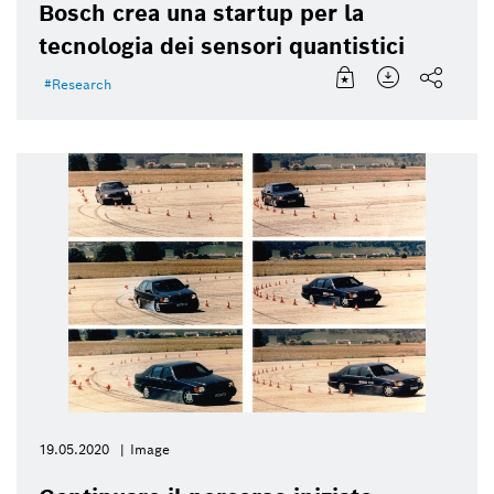
Bosch crea una startup per la
tecnologia dei sensori quantistici
Research
19.05.2020
Image