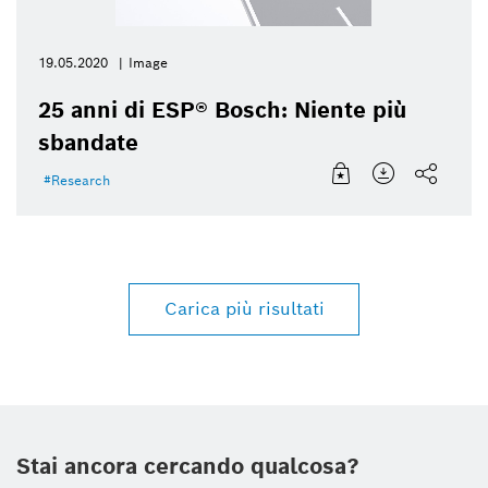
19.05.2020
Image
25 anni di ESP® Bosch: Niente più
sbandate
Research
Carica più risultati
Stai ancora cercando qualcosa?