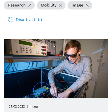
Research
Mobility
Image
Disattiva filtri
21.02.2022
Image