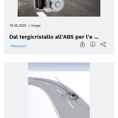
19.05.2020
Image
Dal tergicristallo all’ABS per l’e ...
Research