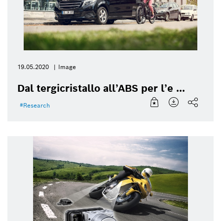
19.05.2020
Image
Dal tergicristallo all’ABS per l’e ...
Research