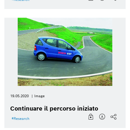
19.05.2020
Image
Continuare il percorso iniziato
Research