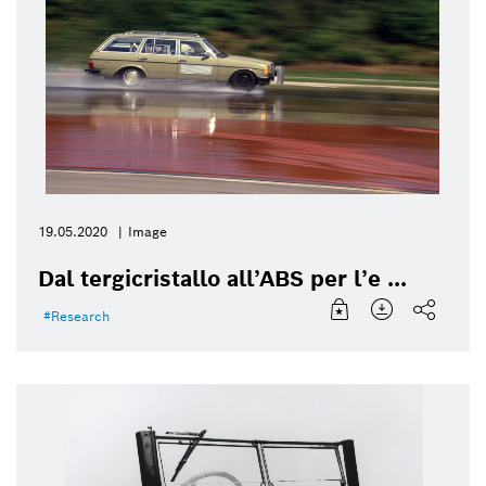
19.05.2020
Image
Dal tergicristallo all’ABS per l’e ...
Research