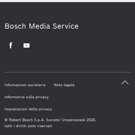
Bosch Media Service
Facebook
Youtube
Informazioni societarie
Nota legale
Informativa sulla privacy
Impostazioni della privacy
© Robert Bosch S.p.A. Societa' Unipersonale 2026,
tutti i diritti sono riservati