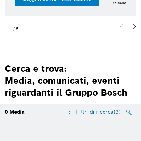
release
1
/
5
Cerca e trova:
Media, comunicati, eventi
riguardanti il Gruppo Bosch
0
Media
Filtri di ricerca
(3)