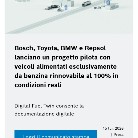
Bosch, Toyota, BMW e Repsol
lanciano un progetto pilota con
veicoli alimentati esclusivamente
da benzina rinnovabile al 100% in
condizioni reali
Digital Fuel Twin consente la
documentazione digitale
15 lug 2026
| Press
Leggi il comunicato stampa