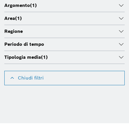
Argomento
(1)
Area
(1)
Regione
Periodo di tempo
Tipologia media
(1)
Chiudi filtri