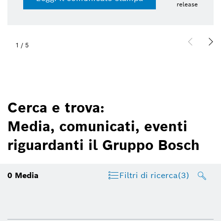
release
1
/
5
Cerca e trova:
Media, comunicati, eventi
riguardanti il Gruppo Bosch
0
Media
Filtri di ricerca
(3)