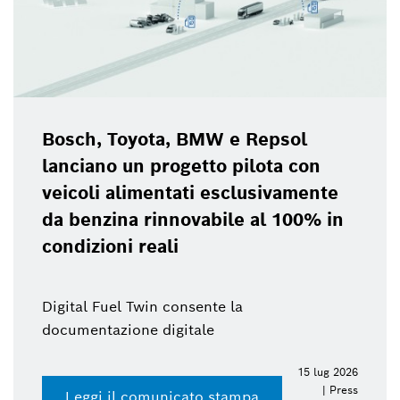
Bosch, Toyota, BMW e Repsol
lanciano un progetto pilota con
veicoli alimentati esclusivamente
da benzina rinnovabile al 100% in
condizioni reali
Digital Fuel Twin consente la
documentazione digitale
15 lug 2026
| Press
Leggi il comunicato stampa