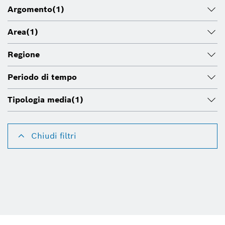
Argomento
(1)
Area
(1)
Regione
Periodo di tempo
Tipologia media
(1)
Chiudi filtri