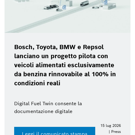
Bosch, Toyota, BMW e Repsol
lanciano un progetto pilota con
veicoli alimentati esclusivamente
da benzina rinnovabile al 100% in
condizioni reali
Digital Fuel Twin consente la
documentazione digitale
15 lug 2026
| Press
Leggi il comunicato stampa