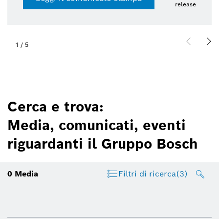
release
1
/
5
Cerca e trova:
Media, comunicati, eventi
riguardanti il Gruppo Bosch
0
Media
Filtri di ricerca
(3)