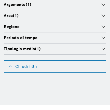
Argomento
(1)
Area
(1)
Regione
Periodo di tempo
Tipologia media
(1)
Chiudi filtri