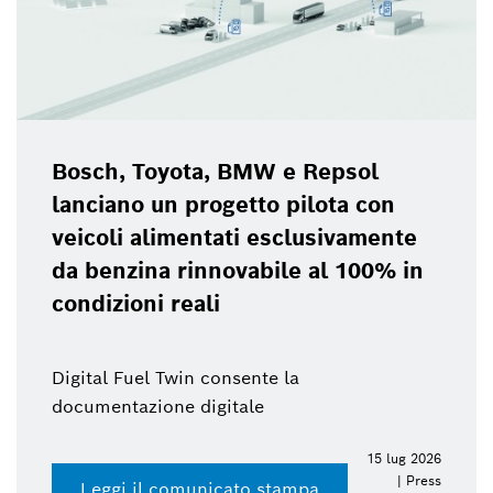
Bosch, Toyota, BMW e Repsol
lanciano un progetto pilota con
veicoli alimentati esclusivamente
da benzina rinnovabile al 100% in
condizioni reali
Digital Fuel Twin consente la
documentazione digitale
15 lug 2026
| Press
Leggi il comunicato stampa