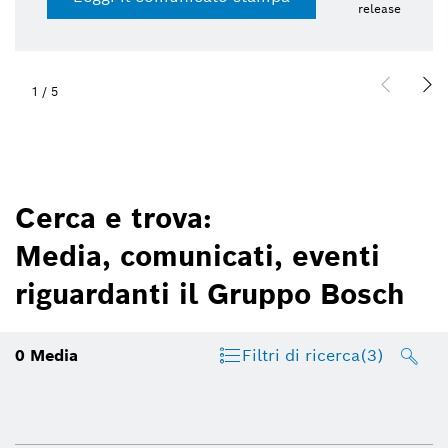
release
1
/
5
Cerca e trova:
Media, comunicati, eventi
riguardanti il Gruppo Bosch
0
Media
Filtri di ricerca
(3)