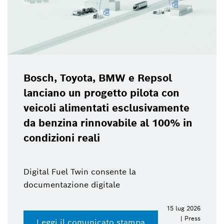
Bosch, Toyota, BMW e Repsol
lanciano un progetto pilota con
veicoli alimentati esclusivamente
da benzina rinnovabile al 100% in
condizioni reali
Digital Fuel Twin consente la
documentazione digitale
15 lug 2026
| Press
Leggi il comunicato stampa