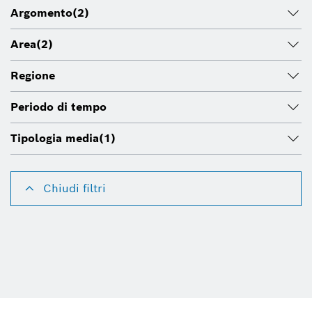
Argomento
(2)
Area
(2)
Regione
Periodo di tempo
Tipologia media
(1)
Chiudi filtri