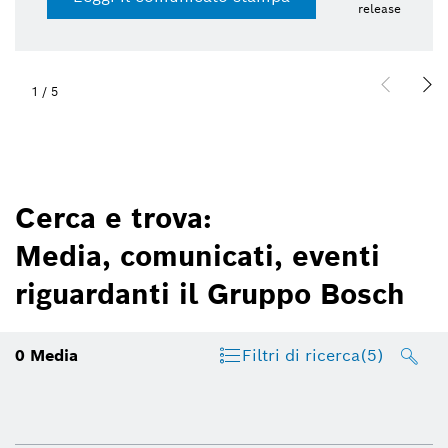
release
1
/
5
Cerca e trova:
Media, comunicati, eventi
riguardanti il Gruppo Bosch
0
Media
Filtri di ricerca
(5)