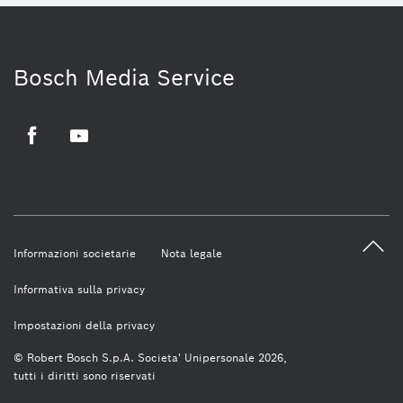
Bosch Media Service
Facebook
Youtube
Informazioni societarie
Nota legale
Informativa sulla privacy
Impostazioni della privacy
© Robert Bosch S.p.A. Societa' Unipersonale 2026,
tutti i diritti sono riservati