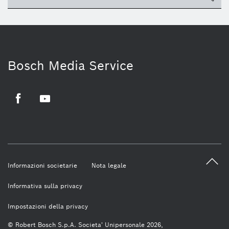
Bosch Media Service
Facebook
Youtube
Informazioni societarie
Nota legale
Informativa sulla privacy
Impostazioni della privacy
© Robert Bosch S.p.A. Societa' Unipersonale 2026,