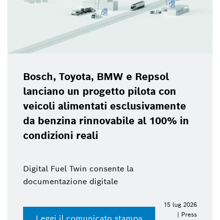
Bosch, Toyota, BMW e Repsol
lanciano un progetto pilota con
veicoli alimentati esclusivamente
da benzina rinnovabile al 100% in
condizioni reali
Digital Fuel Twin consente la
documentazione digitale
15 lug 2026
| Press
Leggi il comunicato stampa