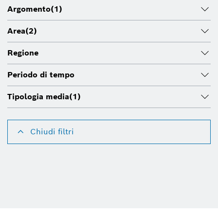
Argomento
(1)
Area
(2)
Regione
Periodo di tempo
Tipologia media
(1)
Chiudi filtri