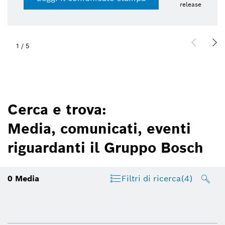
release
1
/
5
Cerca e trova:
Media, comunicati, eventi
riguardanti il Gruppo Bosch
0
Media
Filtri di ricerca
(4)